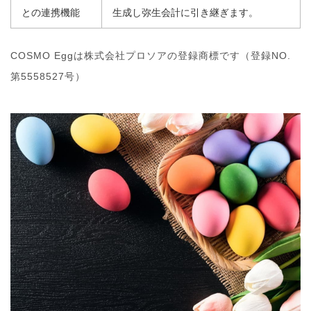
との連携機能
生成し弥生会計に引き継ぎます。
COSMO Eggは株式会社プロソアの登録商標です（登録NO.
第5558527号）