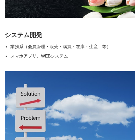
システム開発
業務系（会員管理・販売・購買・在庫・生産、等）
スマホアプリ、WEBシステム