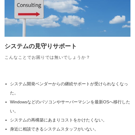
システムの見守りサポート
こんなことでお困りでは無いでしょうか？
システム開発ベンダーからの継続サポートが受けられなくなっ
た。
Windowsなどのパソコンやサーバーマシンを最新OSへ移行した
い。
システムの再構築にあまりコストをかけたくない。
身近に相談できるシステムスタッフがいない。