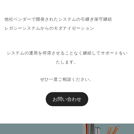
他社ベンダーで開発されたシステムの引継ぎ保守継続
レガシーシステムからのモダナイゼーション
システムの運用を停滞させることなく継続してサポートをい
たします。
ぜひ一度ご相談ください。
お問い合わせ