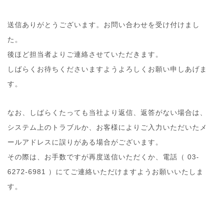
送信ありがとうございます。お問い合わせを受け付けまし
た。
後ほど担当者よりご連絡させていただきます。
しばらくお待ちくださいますようよろしくお願い申しあげま
す。
なお、しばらくたっても当社より返信、返答がない場合は、
システム上のトラブルか、お客様によりご入力いただいたメ
ールアドレスに誤りがある場合がございます。
その際は、お手数ですが再度送信いただくか、電話（ 03-
6272-6981 ）にてご連絡いただけますようお願いいたしま
す。