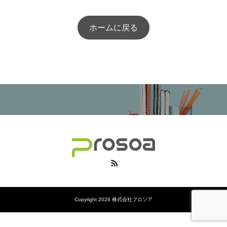
ホームに戻る
RSS
Copyright 2026 株式会社プロソア