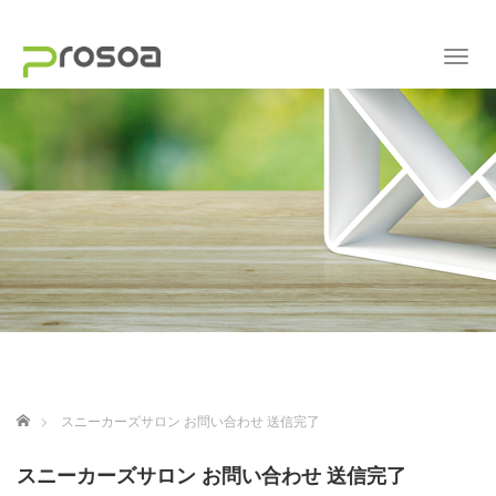
Toggl
ホーム
スニーカーズサロン お問い合わせ 送信完了
スニーカーズサロン お問い合わせ 送信完了